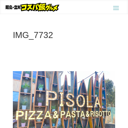
IMG_7732