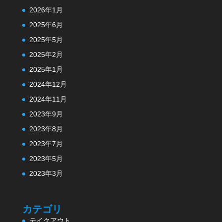
2026年1月
2025年6月
2025年5月
2025年2月
2025年1月
2024年12月
2024年11月
2023年9月
2023年8月
2023年7月
2023年5月
2023年3月
カテゴリ
テイクアウト