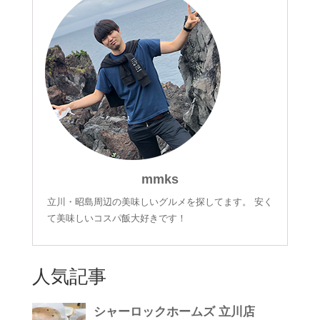
mmks
立川・昭島周辺の美味しいグルメを探してます。 安く
て美味しいコスパ飯大好きです！
人気記事