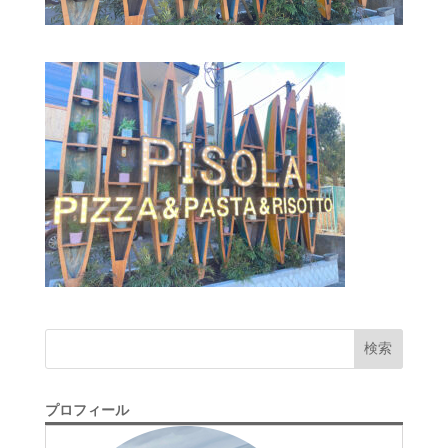
検索
プロフィール