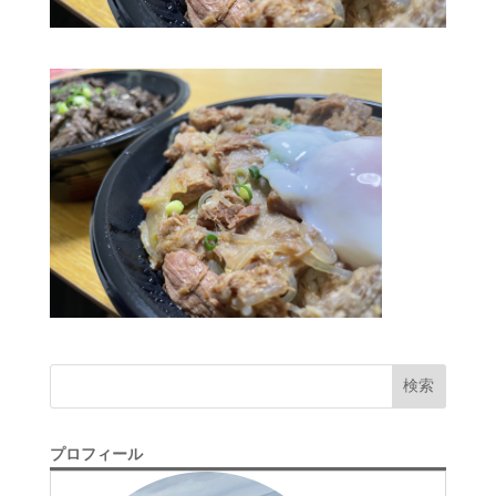
検索
プロフィール