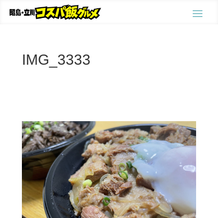
IMG_3333