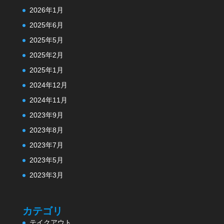
2026年1月
2025年6月
2025年5月
2025年2月
2025年1月
2024年12月
2024年11月
2023年9月
2023年8月
2023年7月
2023年5月
2023年3月
カテゴリ
テイクアウト